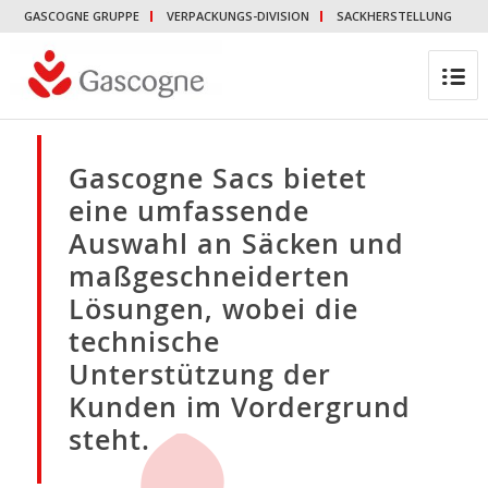
GASCOGNE GRUPPE
VERPACKUNGS-DIVISION
SACKHERSTELLUNG
Gascogne Sacs bietet
eine umfassende
Auswahl an Säcken und
maßgeschneiderten
Lösungen, wobei die
technische
Unterstützung der
Kunden im Vordergrund
steht.