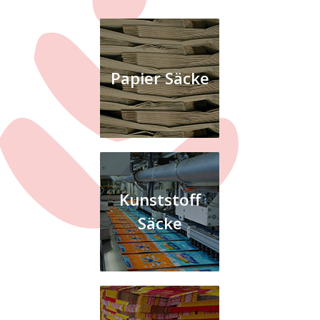
Papier Säcke
Kunststoff
Säcke