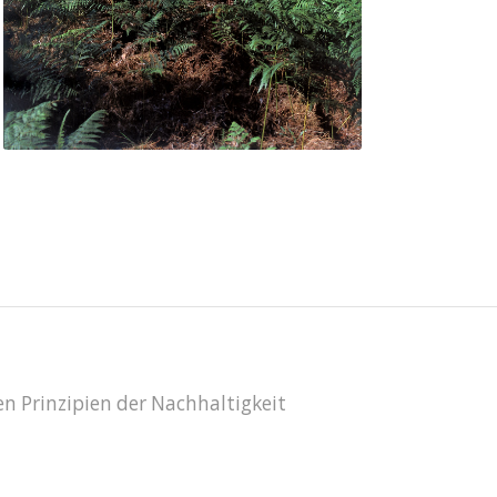
 Prinzipien der Nachhaltigkeit