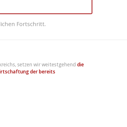
chen Fortschritt.
reichs, setzen wir weitestgehend
die
rtschaftung der bereits