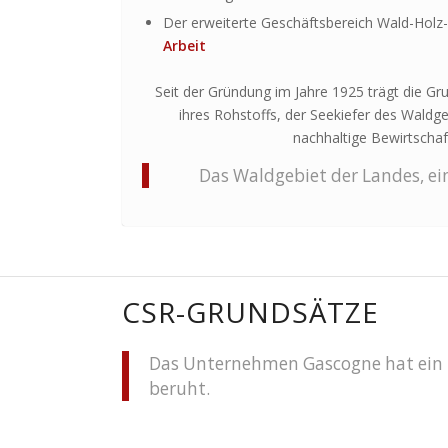
Der erweiterte Geschäftsbereich Wald-Holz
Arbeit
Seit der Gründung im Jahre 1925 trägt die Gr
ihres Rohstoffs, der Seekiefer des Waldg
nachhaltige Bewirtschaf
Das Waldgebiet der Landes, ei
CSR-GRUNDSÄTZE
Das Unternehmen Gascogne hat ein i
beruht.