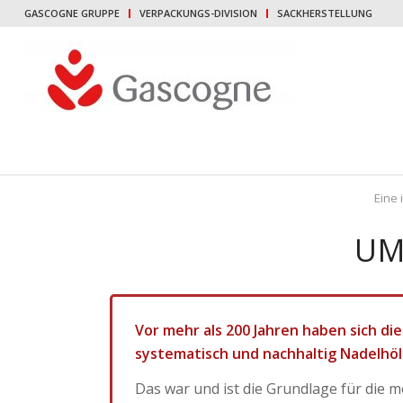
GASCOGNE GRUPPE
VERPACKUNGS-DIVISION
SACKHERSTELLUNG
Eine 
UM
Vor mehr als 200 Jahren haben sich d
systematisch und nachhaltig Nadelhöl
Das war und ist die Grundlage für die 