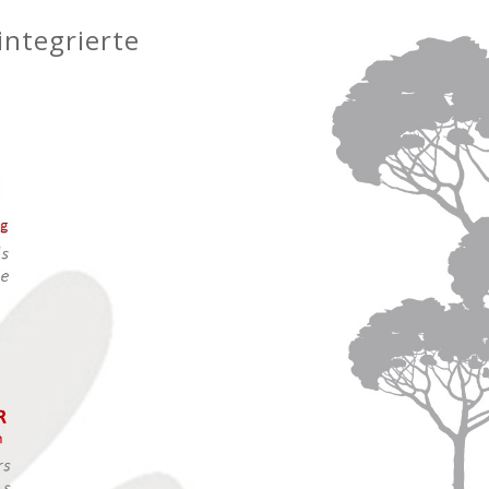
integrierte