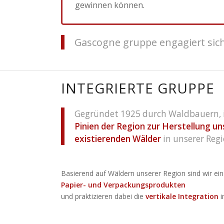
gewinnen können.
Gascogne gruppe engagiert sich
INTEGRIERTE GRUPPE
Gegründet 1925 durch Waldbauern, i
Pinien der Region zur Herstellung un
existierenden Wälder
in unserer Regi
Basierend auf Wäldern unserer Region sind wir ei
Papier- und Verpackungsprodukten
und praktizieren dabei die
vertikale Integration
i