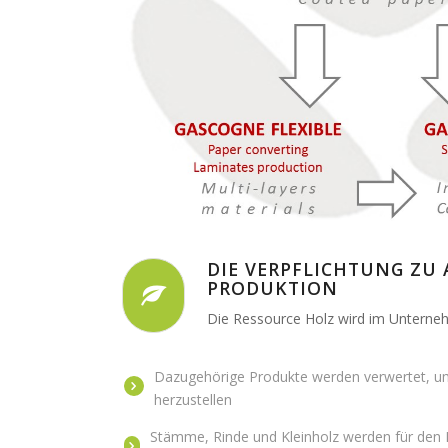
DIE VERPFLICHTUNG ZU 
PRODUKTION
Die Ressource Holz wird im Unterne
Dazugehörige Produkte werden verwertet, um
herzustellen
Stämme, Rinde und Kleinholz werden für den