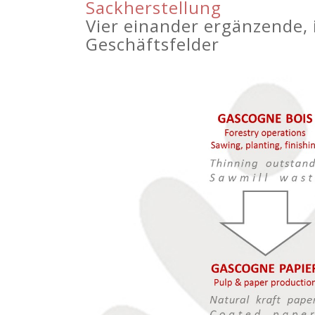
Sackherstellung
Vier einander ergänzende, 
Geschäftsfelder