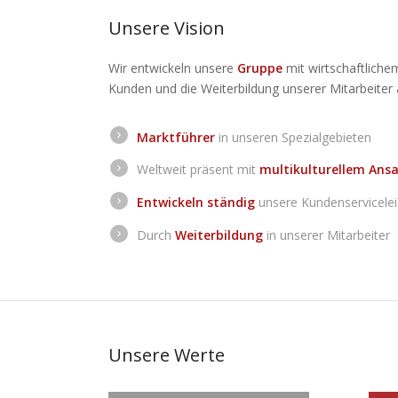
Unsere Vision
Wir entwickeln unsere
Gruppe
mit wirtschaftliche
Kunden und die Weiterbildung unserer Mitarbeiter 
Marktführer
in unseren Spezialgebieten
Weltweit präsent mit
multikulturellem Ans
Entwickeln ständig
unsere Kundenservicelei
Durch
Weiterbildung
in unserer Mitarbeiter
Unsere Werte