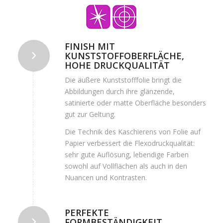
FINISH MIT
KUNSTSTOFFOBERFLÄCHE,
HOHE DRUCKQUALITÄT
Die äußere Kunststofffolie bringt die
Abbildungen durch ihre glänzende,
satinierte oder matte Oberfläche besonders
gut zur Geltung.
Die Technik des Kaschierens von Folie auf
Papier verbessert die Flexodruckqualität:
sehr gute Auflösung, lebendige Farben
sowohl auf Vollflächen als auch in den
Nuancen und Kontrasten.
PERFEKTE
FORMBESTÄNDIGKEIT