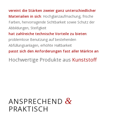
vereint die Stärken zweier ganz unterschiedlicher
Materialien in sich
: Hochglanzaufmachung, frische
Farben, hervorragende Sichtbarkeit sowie Schutz der
Abbildungen, Steifigkeit
hat zahlreiche technische Vorteile zu bieten
:
problemlose Benutzung auf bestehenden
Abfüllungsanlagen, erhöhte Haltbarkeit
passt sich den Anforderungen fast aller Märkte an
Hochwertige Produkte aus
Kunststoff
&
ANSPRECHEND
PRAKTISCH