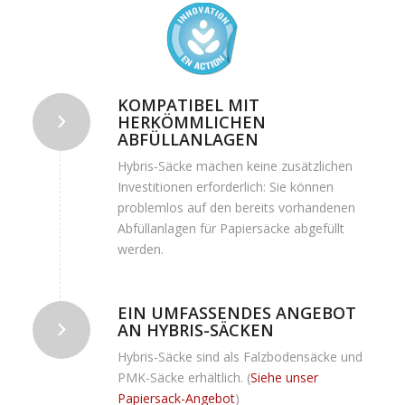
KOMPATIBEL MIT
HERKÖMMLICHEN
ABFÜLLANLAGEN
Hybris-Säcke machen keine zusätzlichen
Investitionen erforderlich: Sie können
problemlos auf den bereits vorhandenen
Abfüllanlagen für Papiersäcke abgefüllt
werden.
EIN UMFASSENDES ANGEBOT
AN HYBRIS-SÄCKEN
Hybris-Säcke sind als Falzbodensäcke und
PMK-Säcke erhältlich. (
Siehe unser
Papiersack-Angebot
)