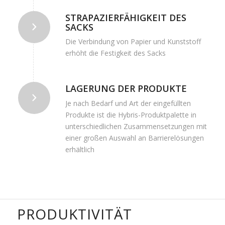
STRAPAZIERFÄHIGKEIT DES
SACKS
Die Verbindung von Papier und Kunststoff
erhöht die Festigkeit des Sacks
LAGERUNG DER PRODUKTE
Je nach Bedarf und Art der eingefüllten
Produkte ist die Hybris-Produktpalette in
unterschiedlichen Zusammensetzungen mit
einer großen Auswahl an Barrierelösungen
erhältlich
PRODUKTIVITÄT