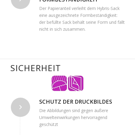
Der Papieranteil verleiht dem Hybris-Sack
eine ausgezeichnete Formbeständigkeit:
der befüllte Sack behält seine Form und fällt
nicht in sich zusammen.
SICHERHEIT
SCHUTZ DER DRUCKBILDES
Die Abbildungen sind gegen äußere
Umwelteinwirkungen hervorragend
geschützt