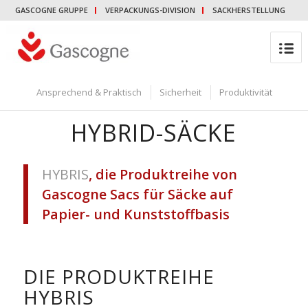
GASCOGNE GRUPPE
VERPACKUNGS-DIVISION
SACKHERSTELLUNG
Ansprechend & Praktisch
Sicherheit
Produktivität
HYBRID-SÄCKE
HYBRIS
, die Produktreihe von
Gascogne Sacs für Säcke auf
Papier- und Kunststoffbasis
DIE PRODUKTREIHE
HYBRIS