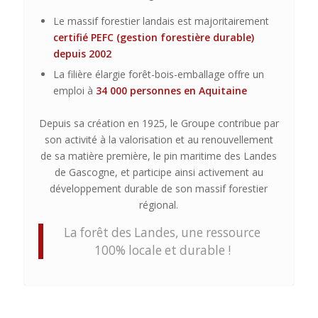
Le massif forestier landais est majoritairement
certifié PEFC (gestion forestière durable)
depuis 2002
La filière élargie forêt-bois-emballage offre un
emploi à
34 000 personnes en Aquitaine
Depuis sa création en 1925, le Groupe contribue par
son activité à la valorisation et au renouvellement
de sa matière première, le pin maritime des Landes
de Gascogne, et participe ainsi activement au
développement durable de son massif forestier
régional.
La forêt des Landes, une ressource
100% locale et durable !