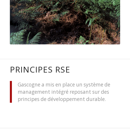
PRINCIPES RSE
Gascogne a mis en place un système de
management intégré reposant sur des
principes de développement durable.