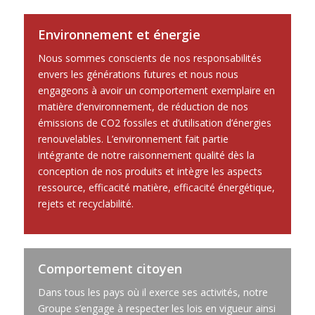
Environnement et énergie
Nous sommes conscients de nos responsabilités
envers les générations futures et nous nous
engageons à avoir un comportement exemplaire en
matière d’environnement, de réduction de nos
émissions de CO2 fossiles et d’utilisation d’énergies
renouvelables. L’environnement fait partie
intégrante de notre raisonnement qualité dès la
conception de nos produits et intègre les aspects
ressource, efficacité matière, efficacité énergétique,
rejets et recyclabilité.
Comportement citoyen
Dans tous les pays où il exerce ses activités, notre
Groupe s’engage à respecter les lois en vigueur ainsi