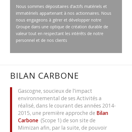
Nous sommes dépositaires d’actifs matériels et
immatériels appartenant à nos actionnaires. Nous
nous engageons à gérer et développer notre
Groupe dans une optique de création durable de
valeur tout en respectant les intérêts de notre
personnel et de nos clients
BILAN CARBONE
Gascogne, soucieux de l’impact
environnemental de ses Activités a
réalisé, dans le courant des années 2014-
2015, une première approche de
Bilan
Carbone
(Scope 1) de son site de
Mimizan afin, par la suite, de pouvoir