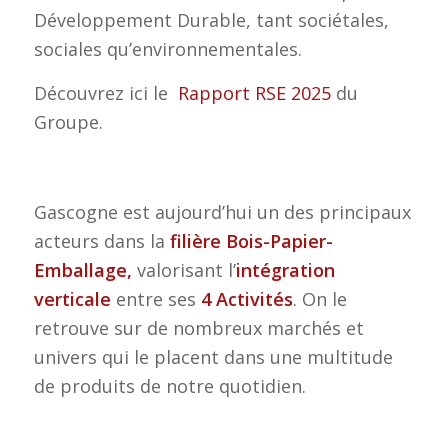
Développement Durable, tant sociétales,
sociales qu’environnementales.
Découvrez ici le
Rapport RSE 2025
du
Groupe.
Gascogne est aujourd’hui un des principaux
acteurs dans la
filière Bois-Papier-
Emballage,
valorisant l’
intégration
verticale
entre ses
4 Activités
. On le
retrouve sur de nombreux marchés et
univers qui le placent dans une multitude
de produits de notre quotidien.