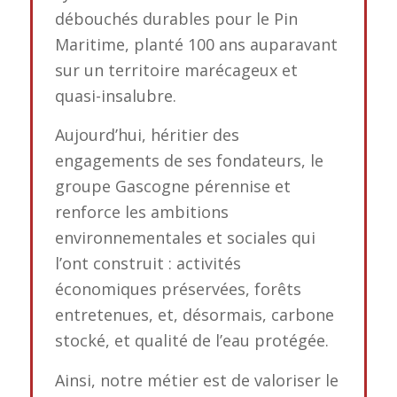
débouchés durables pour le Pin
Maritime, planté 100 ans auparavant
sur un territoire marécageux et
quasi-insalubre.
Aujourd’hui, héritier des
engagements de ses fondateurs, le
groupe Gascogne pérennise et
renforce les ambitions
environnementales et sociales qui
l’ont construit : activités
économiques préservées, forêts
entretenues, et, désormais, carbone
stocké, et qualité de l’eau protégée.
Ainsi, notre métier est de valoriser le