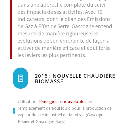
dans une approche complète du suivi
des impacts de ses activités. Avec 16
indicateurs, dont le bilan des Emissions
de Gaz à Effet de Serre, Gascogne entend
mesurer de manière rigoureuse les
évolutions de son empreinte de façon à
activer de manière efficace et équilibrée
les leviers les plus pertinents.
2016 : NOUVELLE CHAUDIÈRE
BIOMASSE
Utilisation d’
énergies renouvelables
en
remplacement de fioul lourd pour la production de
vapeur du site industriel de Mimizan (Gascogne
Papier et Gascogne Sacs)