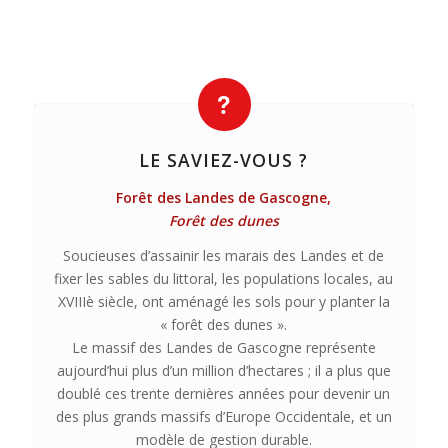
LE SAVIEZ-VOUS ?
Forêt des Landes de Gascogne,
Forêt des dunes
Soucieuses d’assainir les marais des Landes et de
fixer les sables du littoral, les populations locales, au
XVIIIè siècle, ont aménagé les sols pour y planter la
« forêt des dunes ».
Le massif des Landes de Gascogne représente
aujourd’hui plus d’un million d’hectares ; il a plus que
doublé ces trente dernières années pour devenir un
des plus grands massifs d’Europe Occidentale, et un
modèle de gestion durable.