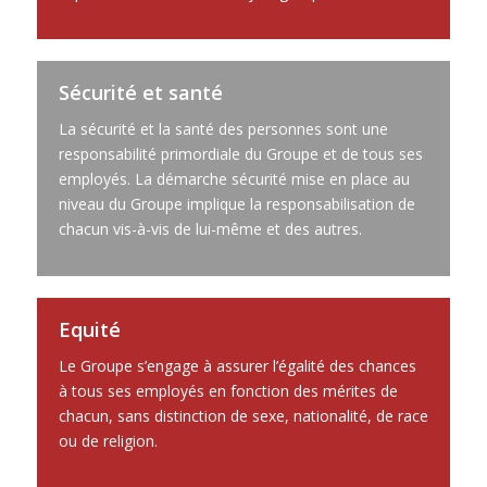
Sécurité et santé
La sécurité et la santé des personnes sont une
responsabilité primordiale du Groupe et de tous ses
employés. La démarche sécurité mise en place au
niveau du Groupe implique la responsabilisation de
chacun vis-à-vis de lui-même et des autres.
Equité
Le Groupe s’engage à assurer l’égalité des chances
à tous ses employés en fonction des mérites de
chacun, sans distinction de sexe, nationalité, de race
ou de religion.