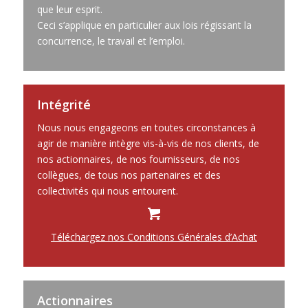
que leur esprit.
Ceci s’applique en particulier aux lois régissant la
concurrence, le travail et l’emploi.
Intégrité
Nous nous engageons en toutes circonstances à
agir de manière intègre vis-à-vis de nos clients, de
nos actionnaires, de nos fournisseurs, de nos
collègues, de tous nos partenaires et des
collectivités qui nous entourent.
Téléchargez nos Conditions Générales d’Achat
Actionnaires