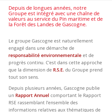
Depuis de longues années, notre
Groupe est intégré avec une chaîne de
valeurs au service du Pin maritime et de
la Forêt des Landes de Gascogne.
Le groupe Gascogne est naturellement
engagé dans une démarche de
responsabilité environnementale
et de
progrès continu. C’est dans cette approche
que la dimension de
R.S.E.
du Groupe prend
tout son sens.
Depuis plusieurs années, Gascogne publie
un
Rapport Annuel
comportant le Rapport
RSE rassemblant l’ensemble des
informations relatives aux thématiques de