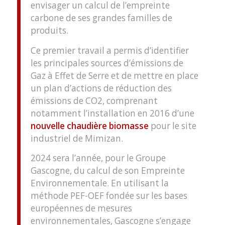
envisager un calcul de l’empreinte
carbone de ses grandes familles de
produits.
Ce premier travail a permis d’identifier
les principales sources d’émissions de
Gaz à Effet de Serre et de mettre en place
un plan d’actions de réduction des
émissions de CO2, comprenant
notamment l’installation en 2016 d’une
nouvelle chaudière biomasse
pour le site
industriel de Mimizan.
2024 sera l’année, pour le Groupe
Gascogne, du calcul de son Empreinte
Environnementale. En utilisant la
méthode PEF-OEF fondée sur les bases
européennes de mesures
environnementales, Gascogne s’engage