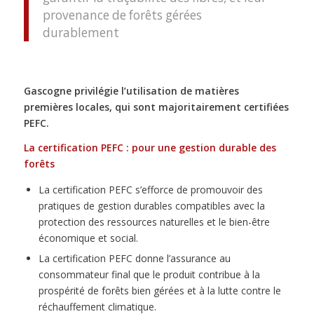
provenance de forêts gérées
durablement
Gascogne privilégie l’utilisation de matières
premières locales, qui sont majoritairement certifiées
PEFC.
La certification PEFC : pour une gestion durable des
forêts
La certification PEFC s’efforce de promouvoir des
pratiques de gestion durables compatibles avec la
protection des ressources naturelles et le bien-être
économique et social.
La certification PEFC donne l’assurance au
consommateur final que le produit contribue à la
prospérité de forêts bien gérées et à la lutte contre le
réchauffement climatique.