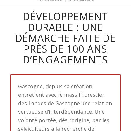
DÉVELOPPEMENT
DURABLE : UNE
DÉMARCHE FAITE DE
PRÈS DE 100 ANS
D’ENGAGEMENTS
Gascogne, depuis sa création
entretient avec le massif forestier
des Landes de Gascogne une relation
vertueuse d’interdépendance. Une
volonté portée, dès l’origine, par les
sylviculteurs à la recherche de