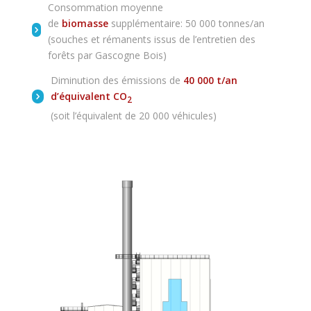
Consommation moyenne
de
biomasse
supplémentaire: 50 000 tonnes/an
(souches et rémanents issus de l’entretien des
forêts par Gascogne Bois)
Diminution des émissions de
40 000 t/an
d’équivalent CO
2
(soit l’équivalent de 20 000 véhicules)