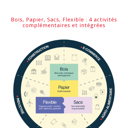
Bois, Papier, Sacs, Flexible : 4 activités
complémentaires et intégrées