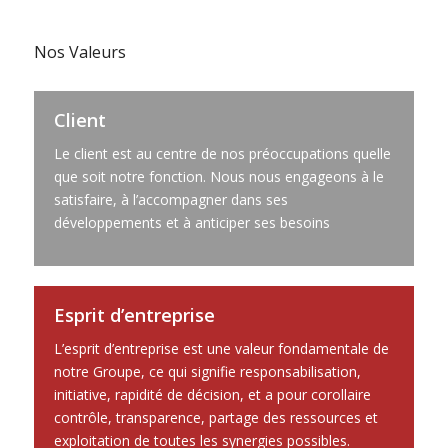
Nos Valeurs
Client
Le client est au centre de nos préoccupations quelle
que soit notre fonction. Nous nous engageons à le
satisfaire, à l’accompagner dans ses
développements et à anticiper ses besoins
Esprit d’entreprise
L’esprit d’entreprise est une valeur fondamentale de
notre Groupe, ce qui signifie responsabilisation,
initiative, rapidité de décision, et a pour corollaire
contrôle, transparence, partage des ressources et
exploitation de toutes les synergies possibles.