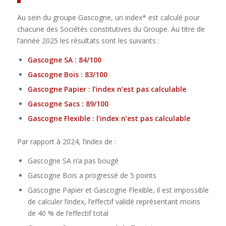
Au sein du groupe Gascogne, un index* est calculé pour
chacune des Sociétés constitutives du Groupe. Au titre de
l’année 2025 les résultats sont les suivants :
Gascogne SA : 84/100
Gascogne Bois : 83/100
Gascogne Papier : l’index n’est pas calculable
Gascogne Sacs : 89/100
Gascogne Flexible : l’index n’est pas calculable
Par rapport à 2024, l’index de :
Gascogne SA n’a pas bougé
Gascogne Bois a progressé de 5 points
Gascogne Papier et Gascogne Flexible, il est impossible
de calculer l’index, l’effectif validé représentant moins
de 40 % de l’effectif total