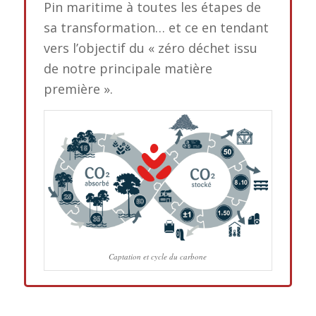
Pin maritime à toutes les étapes de
sa transformation… et ce en tendant
vers l’objectif du « zéro déchet issu
de notre principale matière
première ».
Captation et cycle du carbone