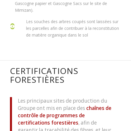
Gascogne papier et Gascogne Sacs sur le site de
Mimizan).
Les souches des arbres coupés sont laissées sur
les parcelles afin de contribuer à la reconstitution
de matière organique dans le sol
CERTIFICATIONS
FORESTIÈRES
Les principaux sites de production du
Groupe ont mis en place des
chaînes de
contrôle de programmes de
certifications forestières
, afin de
garantir la traçabilité des fibres, et leur