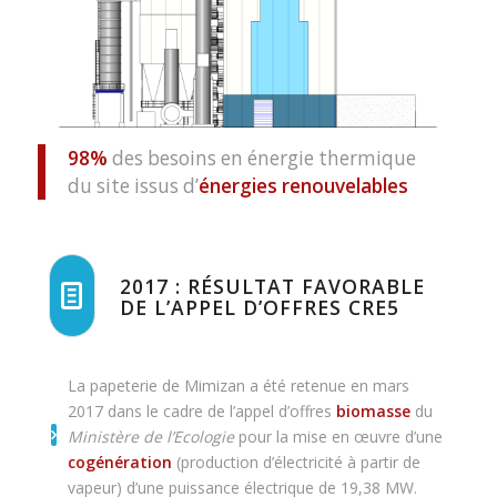
98%
des besoins en énergie thermique
du site issus d’
énergies renouvelables
2017 : RÉSULTAT FAVORABLE
DE L’APPEL D’OFFRES CRE5
La papeterie de Mimizan a été retenue en mars
2017 dans le cadre de l’appel d’offres
biomasse
du
Ministère de l’Ecologie
pour la mise en œuvre d’une
cogénération
(production d’électricité à partir de
vapeur) d’une puissance électrique de 19,38 MW.