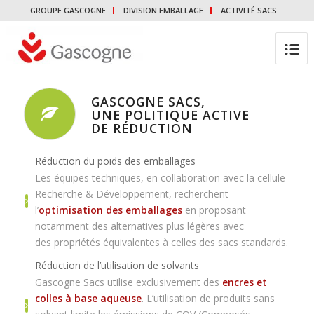
GROUPE GASCOGNE
DIVISION EMBALLAGE
ACTIVITÉ SACS
GASCOGNE SACS,
UNE POLITIQUE ACTIVE
DE RÉDUCTION
Réduction du poids des emballages
Les équipes techniques, en collaboration avec la cellule
Recherche & Développement, recherchent
l’
optimisation des emballages
en proposant
notamment des alternatives plus légères avec
des propriétés équivalentes à celles des sacs standards.
Réduction de l’utilisation de solvants
Gascogne Sacs utilise exclusivement des
encres et
colles à base aqueuse
. L’utilisation de produits sans