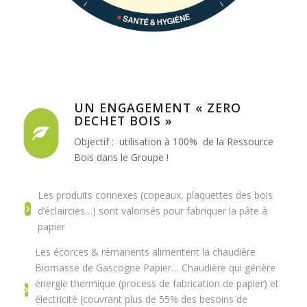
UN ENGAGEMENT « ZERO
DECHET BOIS »
Objectif : utilisation à 100% de la Ressource
Bois dans le Groupe !
Les produits connexes (copeaux, plaquettes des bois
d’éclaircies…) sont valorisés pour fabriquer la pâte à
papier
Les écorces & rémanents alimentent la chaudière
Biomasse de Gascogne Papier… Chaudière qui génère
énergie thermique (process de fabrication de papier) et
électricité (couvrant plus de 55% des besoins de