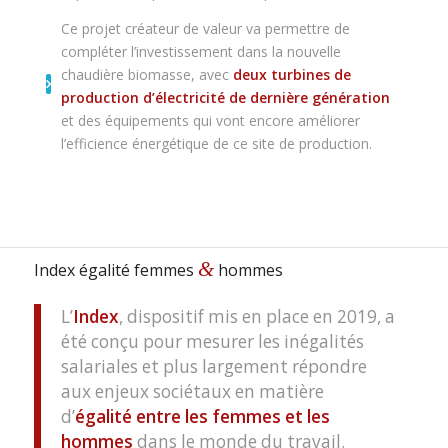
Ce projet créateur de valeur va permettre de
compléter l’investissement dans la nouvelle
chaudière biomasse, avec
deux turbines de
production d’électricité de dernière génération
et des équipements qui vont encore améliorer
l’efficience énergétique de ce site de production.
&
Index égalité femmes
hommes
L’
Index
, dispositif mis en place en 2019, a
été conçu pour mesurer les inégalités
salariales et plus largement répondre
aux enjeux sociétaux en matière
d’
égalité entre les femmes et les
hommes
dans le monde du travail.