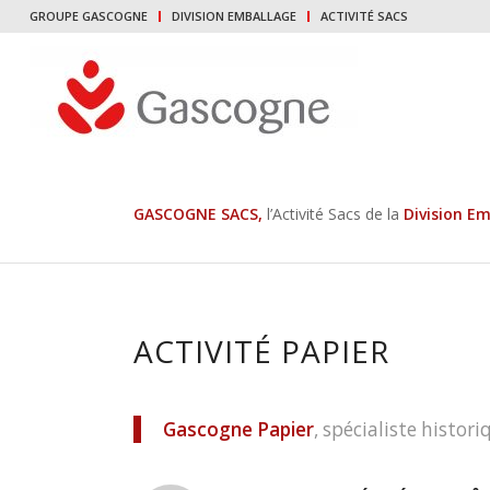
GROUPE GASCOGNE
DIVISION EMBALLAGE
ACTIVITÉ SACS
GASCOGNE SACS
,
l’Activité Sacs de la
Division E
ACTIVITÉ PAPIER
Gascogne Papier
, spécialiste histor