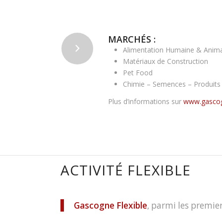
MARCHÉS :
Alimentation Humaine & Anim
Matériaux de Construction
Pet Food
Chimie – Semences – Produits
Plus d’informations sur
www.gasco
ACTIVITÉ FLEXIBLE
Gascogne Flexible
, parmi les premi