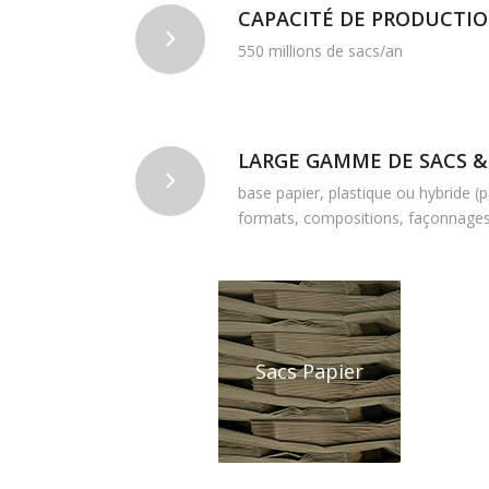
CAPACITÉ DE PRODUCTIO
550 millions de sacs/an
LARGE GAMME DE SACS &
base papier, plastique ou hybride (p
formats, compositions, façonnages,
Sacs Papier