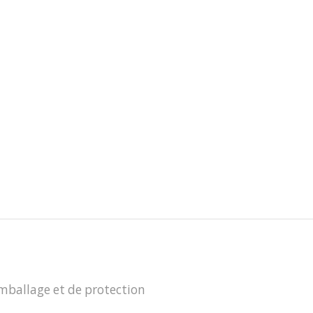
mballage et de protection