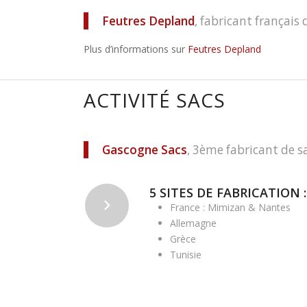
Feutres Depland
, fabricant français 
Plus d’informations sur
Feutres Depland
ACTIVITÉ SACS
Gascogne Sacs
, 3ème fabricant de s
5 SITES DE FABRICATION :
France : Mimizan & Nantes
Allemagne
Grèce
Tunisie