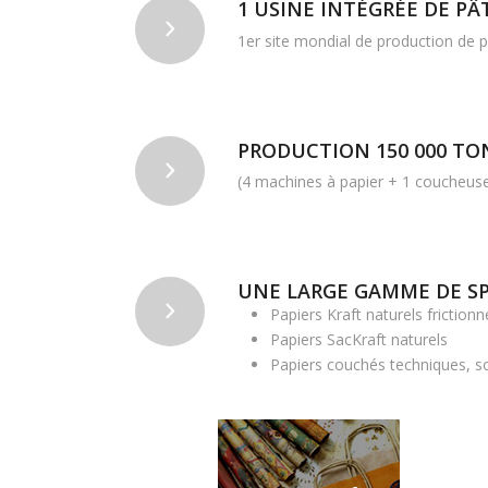
1 USINE INTÉGRÉE DE PÂ
1er site mondial de production de p
PRODUCTION 150 000 TO
(4 machines à papier + 1 coucheus
UNE LARGE GAMME DE SP
Papiers Kraft naturels frictionn
Papiers SacKraft naturels
Papiers couchés techniques, s