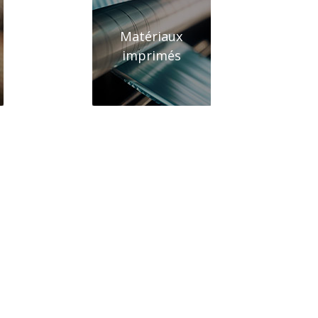
Matériaux
imprimés