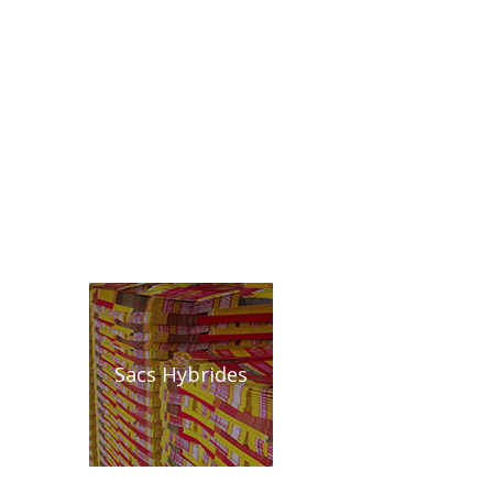
Sacs Hybrides