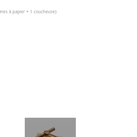
hines à papier + 1 coucheuse)